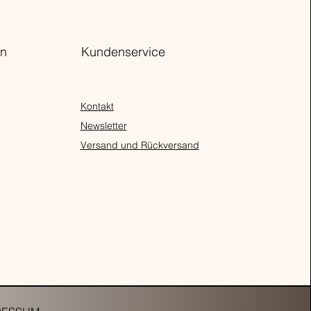
n
Kundenservice
Kontakt
Newsletter
Versand und Rückversand