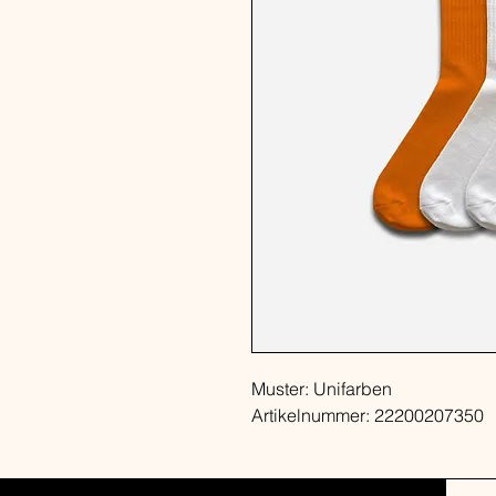
Muster:
Unifarben
Artikelnummer:
22200207350